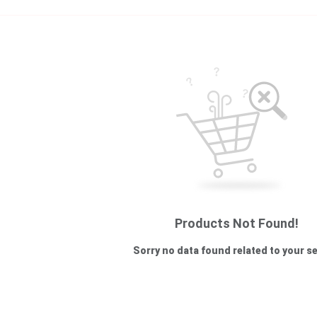
Products Not Found!
Sorry no data found related to your s