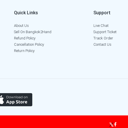
Quick Links
Support
About Us
Live Chat
Sell On Bangkok2Hand
Support Ticket
Refund Policy
Track Order
Cancellation Policy
Contact Us
Return Policy