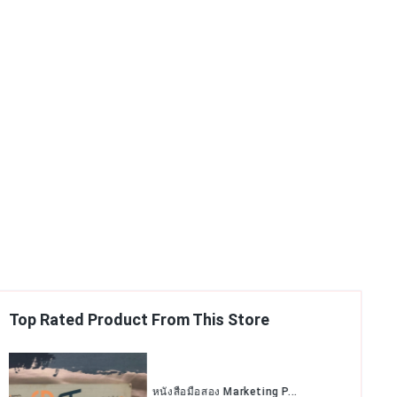
Top Rated Product From This Store
หนังสือมือหนึ่งลิขสิทธิ์แ...